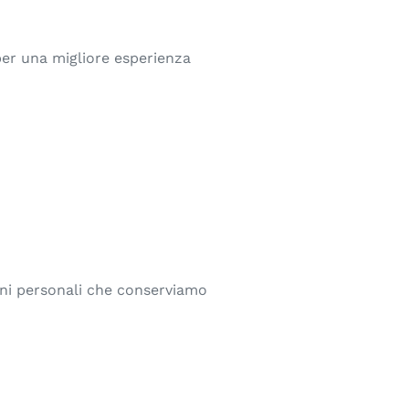
 per una migliore esperienza
ioni personali che conserviamo