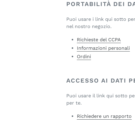
PORTABILITÀ DEI D
Puoi usare i link qui sotto p
nel nostro negozio.
Richieste del CCPA
Informazioni personali
Ordini
ACCESSO AI DATI 
Puoi usare il link qui sotto 
per te.
Richiedere un rapporto