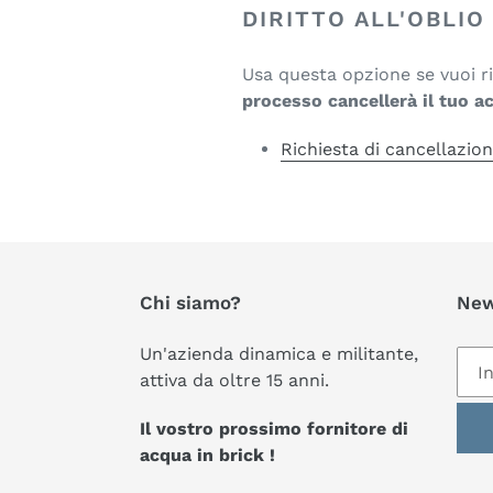
DIRITTO ALL'OBLIO
Usa questa opzione se vuoi ri
processo cancellerà il tuo a
Richiesta di cancellazion
Chi siamo?
New
Un'azienda dinamica e militante,
attiva da oltre 15 anni.
Il vostro prossimo fornitore di
acqua in brick !